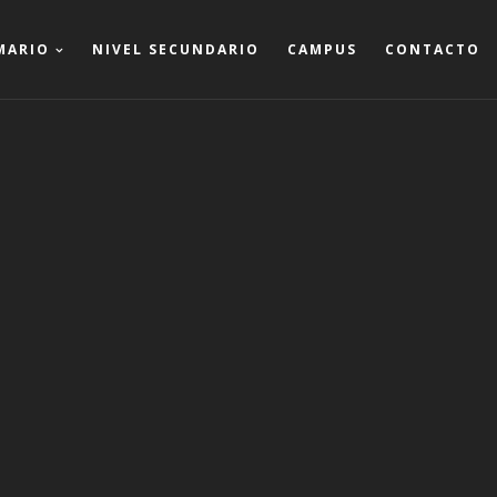
MARIO
NIVEL SECUNDARIO
CAMPUS
CONTACTO